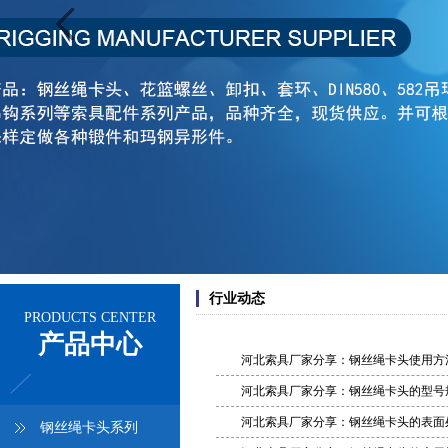
行业动态
PRODUCTS CENTER
产品中心
河北索具厂家分享：钢丝绳卡头使用方
河北索具厂家分享：钢丝绳卡头的型号
河北索具厂家分享：钢丝绳卡头的表面
钢丝绳卡头系列