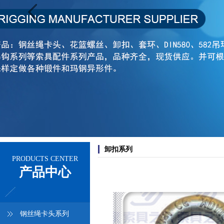
卸扣系列
PRODUCTS CENTER
产品中心
钢丝绳卡头系列